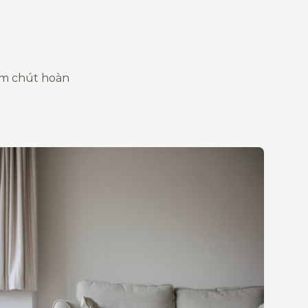
ăm chút hoàn