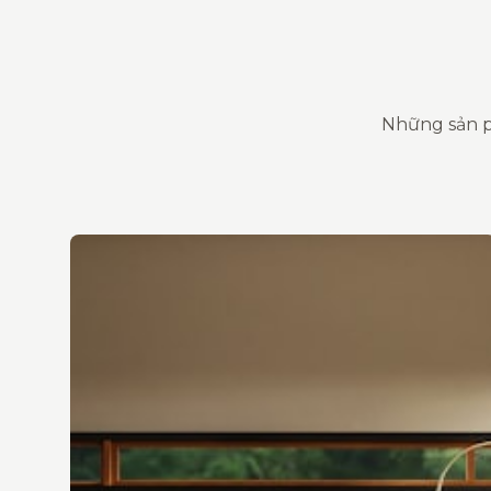
Những sản p