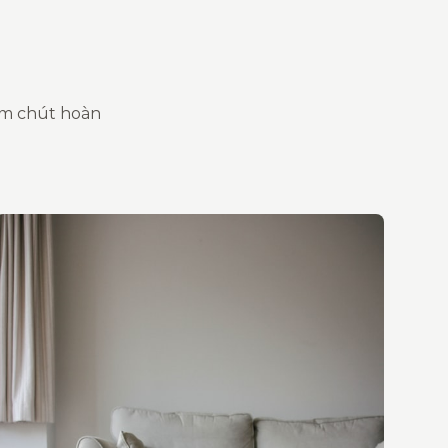
ăm chút hoàn