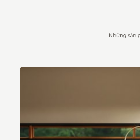
Những sản p